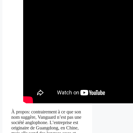
À propos: contrairement à ce que son
nom suggère, Vanguard n’est pas une
société anglophone. L’entreprise est
originaire de Guangdong, en Chine,