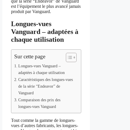
que la série “Endeavor” de Vanguard
est l’équipement le plus avancé jamais
produit par Vanguard.
Longues-vues
Vanguard – adaptées à
chaque utilisation
Sur cette page
Longues-vues Vanguard –
adaptées à chaque utilisation
Caractéristiques des longues-vues
de la série “Endeavor” de
Vanguard
Comparaison des prix des
longues-vues Vanguard
Tout comme la gamme de longues-
vues d’autres fabricants, les longues-