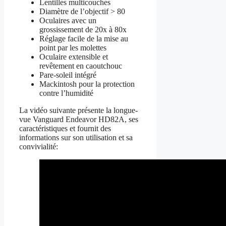
Lentilles multicouches
Diamètre de l’objectif > 80
Oculaires avec un
grossissement de 20x à 80x
Réglage facile de la mise au
point par les molettes
Oculaire extensible et
revêtement en caoutchouc
Pare-soleil intégré
Mackintosh pour la protection
contre l’humidité
La vidéo suivante présente la longue-
vue Vanguard Endeavor HD82A, ses
caractéristiques et fournit des
informations sur son utilisation et sa
convivialité: