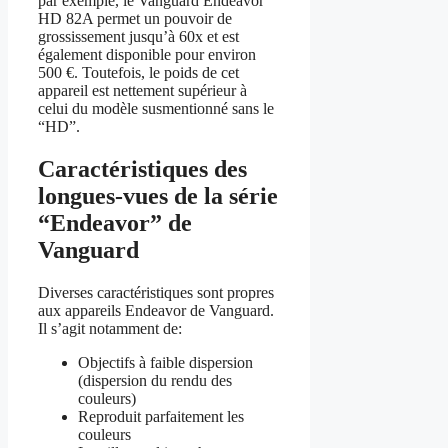
par exemple, le Vanguard Endeavor
HD 82A permet un pouvoir de
grossissement jusqu’à 60x et est
également disponible pour environ
500 €. Toutefois, le poids de cet
appareil est nettement supérieur à
celui du modèle susmentionné sans le
“HD”.
Caractéristiques des
longues-vues de la série
“Endeavor” de
Vanguard
Diverses caractéristiques sont propres
aux appareils Endeavor de Vanguard.
Il s’agit notamment de:
Objectifs à faible dispersion
(dispersion du rendu des
couleurs)
Reproduit parfaitement les
couleurs