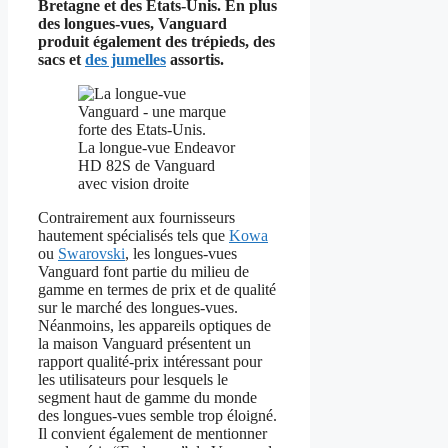
Bretagne et des États-Unis. En plus
des longues-vues, Vanguard
produit également des trépieds, des
sacs et
des jumelles
assortis.
La longue-vue Endeavor
HD 82S de Vanguard
avec vision droite
Contrairement aux fournisseurs
hautement spécialisés tels que
Kowa
ou
Swarovski
, les longues-vues
Vanguard font partie du milieu de
gamme en termes de prix et de qualité
sur le marché des longues-vues.
Néanmoins, les appareils optiques de
la maison Vanguard présentent un
rapport qualité-prix intéressant pour
les utilisateurs pour lesquels le
segment haut de gamme du monde
des longues-vues semble trop éloigné.
Il convient également de mentionner