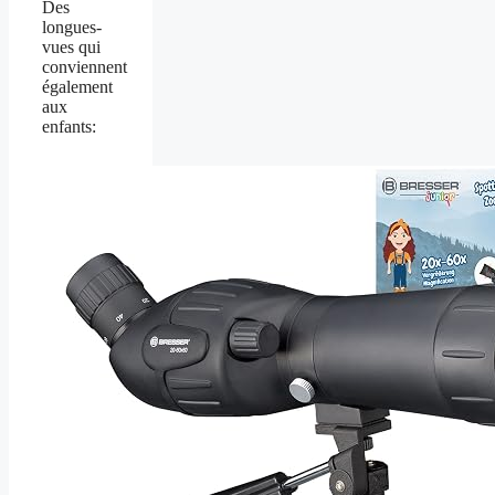
Des
longues-
vues qui
conviennent
également
aux
enfants: