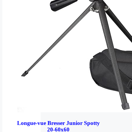
Longue-vue Bresser Junior Spotty
20-60x60