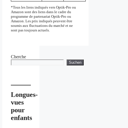
*Tous les liens indiqués vers Optik-Pro ou
Amazon sont des liens dans le cadre du
programme de partenariat Optik-Pro ou
Amazon. Les prix indiqués peuvent être
soumis aux fluctuations du marché et ne
sont pas toujours actuels.
Cherche
Suchen
Longues-
vues
pour
enfants