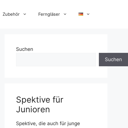
Zubehör
Ferngläser
Suchen
Suchen
Spektive für
Junioren
Spektive, die auch für junge