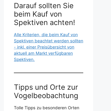
Darauf sollten Sie
beim Kauf von
Spektiven achten!
Alle Kriterien, die beim Kauf von
Spektiven beachtet werden sollten
- inkl. einer Preisübersicht von
aktuell am Markt verfügbaren
Spektiven.
Tipps und Orte zur
Vogelbeobachtung
Tolle Tipps zu besonderen Orten