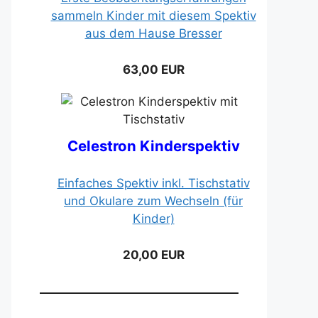
sammeln Kinder mit diesem Spektiv
aus dem Hause Bresser
63,00 EUR
Celestron Kinderspektiv
Einfaches Spektiv inkl. Tischstativ
und Okulare zum Wechseln (für
Kinder)
20,00 EUR