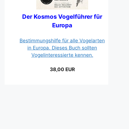
Der Kosmos Vogelführer für
Europa
Bestimmungshilfe für alle Vogelarten
in Europa. Dieses Buch sollten
Vogelinteressierte kennen.
38,00 EUR