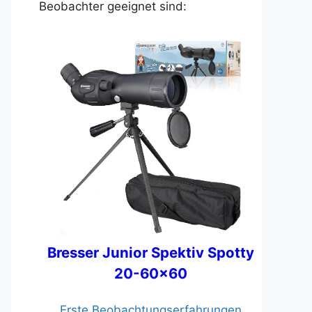
Beobachter geeignet sind:
Bresser Junior Spektiv Spotty
20-60x60
Erste Beobachtungserfahrungen