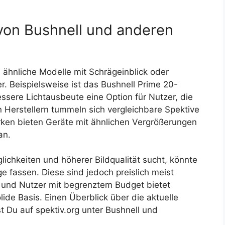
von Bushnell und anderen
s ähnliche Modelle mit Schrägeinblick oder
. Beispielsweise ist das Bushnell Prime 20-
ssere Lichtausbeute eine Option für Nutzer, die
 Herstellern tummeln sich vergleichbare Spektive
ken bieten Geräte mit ähnlichen Vergrößerungen
an.
ichkeiten und höherer Bildqualität sucht, könnte
e fassen. Diese sind jedoch preislich meist
er und Nutzer mit begrenztem Budget bietet
de Basis. Einen Überblick über die aktuelle
t Du auf spektiv.org unter Bushnell und