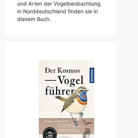
und Arten der Vogelbeobachtung
in Norddeutschland finden sie in
diesem Buch.